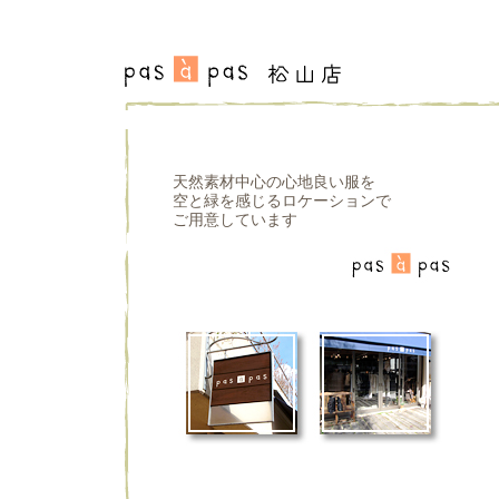
天然素材中心の心地良い服を
空と緑を感じるロケーションで
ご用意しています